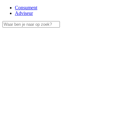
Consument
Adviseur